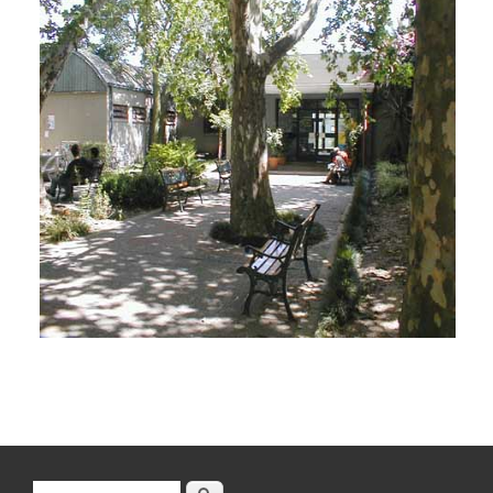
Buscar