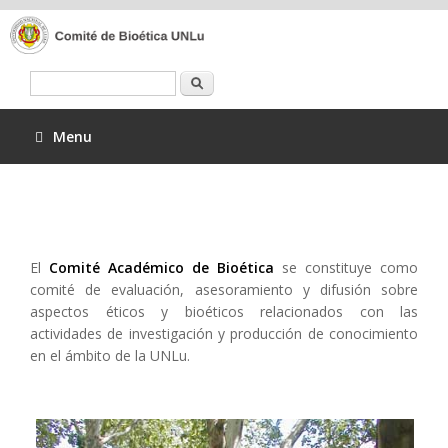
Buscar
Menu
El
Comité Académico de Bioética
se constituye como
comité de evaluación, asesoramiento y difusión sobre
aspectos éticos y bioéticos relacionados con las
actividades de investigación y producción de conocimiento
en el ámbito de la UNLu.